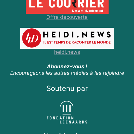
Offre découverte
heidi.news
Abonnez-vous !
Encourageons les autres médias à les rejoindre
Soutenu par