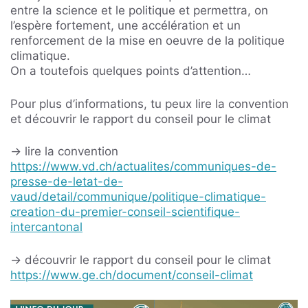
entre la science et le politique et permettra, on
l’espère fortement, une accélération et un
renforcement de la mise en oeuvre de la politique
climatique.
On a toutefois quelques points d’attention…
Pour plus d’informations, tu peux lire la convention
et découvrir le rapport du conseil pour le climat
→ lire la convention
https://www.vd.ch/actualites/communiques-de-
presse-de-letat-de-
vaud/detail/communique/politique-climatique-
creation-du-premier-conseil-scientifique-
intercantonal
→ découvrir le rapport du conseil pour le climat
https://www.ge.ch/document/conseil-climat