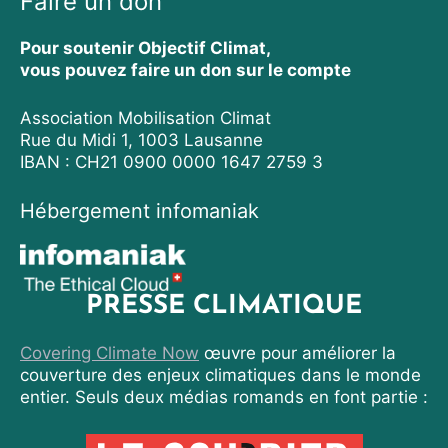
Faire un don
Pour soutenir Objectif Climat,
vous pouvez faire un don sur le compte
Association Mobilisation Climat
Rue du Midi 1, 1003 Lausanne
IBAN : CH21 0900 0000 1647 2759 3
Hébergement infomaniak
PRESSE CLIMATIQUE
Covering Climate Now
œuvre pour améliorer la
couverture des enjeux climatiques dans le monde
entier. Seuls deux médias romands en font partie :