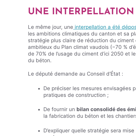
UNE INTERPELLATION
Le même jour, une
interpellation a été dépo
les ambitions climatiques du canton et sa pl
stratégie plus claire de réduction du ciment
ambitieux du Plan climat vaudois (−70 % d’é
de 70% de l’usage du ciment d’ici 2050 et le
du béton.
Le député demande au Conseil d’État :
De préciser les mesures envisagées 
pratiques de construction ;
De fournir un
bilan consolidé des ém
la fabrication du béton et les chantier
D’expliquer quelle stratégie sera mis