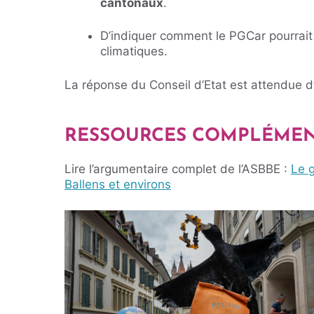
cantonaux
.
D’indiquer comment le PGCar pourrait êt
climatiques.
La réponse du Conseil d’Etat est attendue d
RESSOURCES COMPLÉMEN
Lire l’argumentaire complet de l’ASBBE :
Le 
Ballens et environs