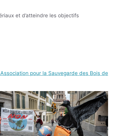
riaux et d’atteindre les objectifs
 Association pour la Sauvegarde des Bois de