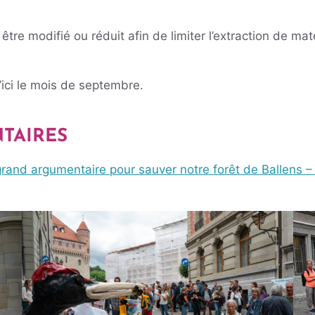
re modifié ou réduit afin de limiter l’extraction de maté
’ici le mois de septembre.
TAIRES
grand argumentaire pour sauver notre forêt de Ballens –