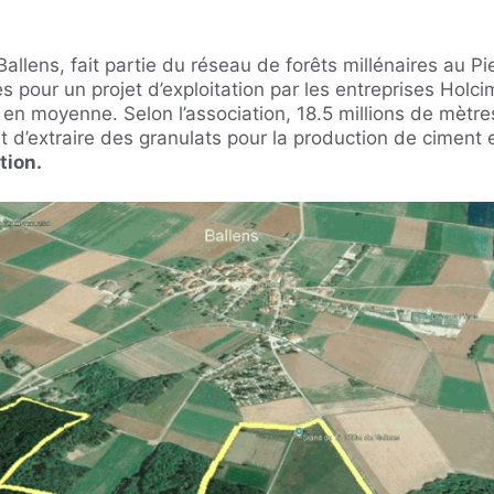
llens, fait partie du réseau de forêts millénaires au Pi
 pour un projet d’exploitation par les entreprises Holci
 en moyenne. Selon l’association, 18.5 millions de mètre
ut d’extraire des granulats pour la production de ciment
tion.