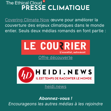
PRESSE CLIMATIQUE
Covering Climate Now
œuvre pour améliorer la
couverture des enjeux climatiques dans le monde
entier. Seuls deux médias romands en font partie :
Offre découverte
heidi.news
Abonnez-vous !
Encourageons les autres médias à les rejoindre