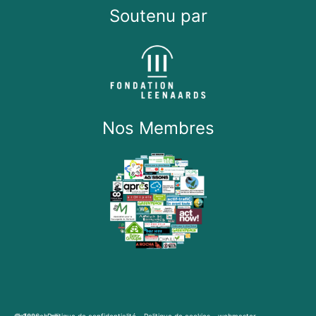
Soutenu par
Nos Membres