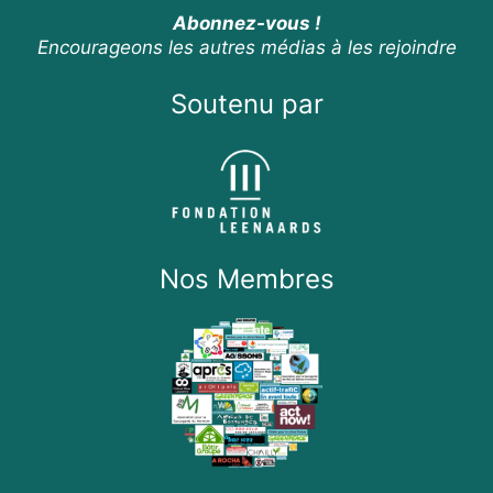
Abonnez-vous !
Encourageons les autres médias à les rejoindre
Soutenu par
Nos Membres