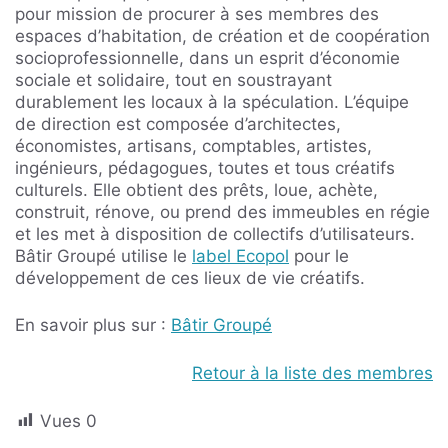
pour mission de procurer à ses membres des
espaces d’habitation, de création et de coopération
socioprofessionnelle, dans un esprit d’économie
sociale et solidaire, tout en soustrayant
durablement les locaux à la spéculation. L’équipe
de direction est composée d’architectes,
économistes, artisans, comptables, artistes,
ingénieurs, pédagogues, toutes et tous créatifs
culturels. Elle obtient des prêts, loue, achète,
construit, rénove, ou prend des immeubles en régie
et les met à disposition de collectifs d’utilisateurs.
Bâtir Groupé utilise le
label Ecopol
pour le
développement de ces lieux de vie créatifs.
En savoir plus sur :
Bâtir Groupé
Retour à la liste des membres
Vues
0