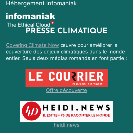
Hébergement infomaniak
PRESSE CLIMATIQUE
Covering Climate Now
œuvre pour améliorer la
couverture des enjeux climatiques dans le monde
entier. Seuls deux médias romands en font partie :
Offre découverte
heidi.news